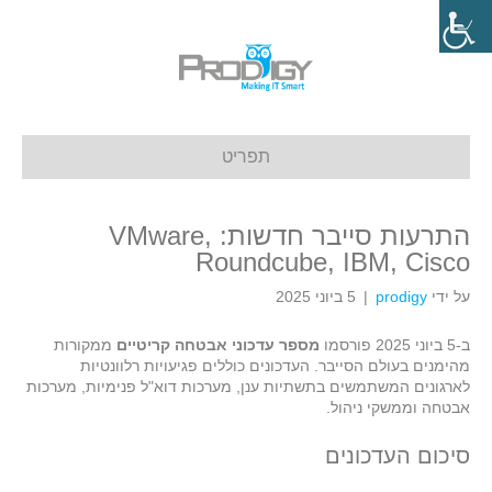
תפריט
התרעות סייבר חדשות: VMware,
Roundcube, IBM, Cisco
על ידי
prodigy
|
5 ביוני 2025
ב-5 ביוני 2025 פורסמו
מספר עדכוני אבטחה קריטיים
ממקורות
מהימנים בעולם הסייבר. העדכונים כוללים פגיעויות רלוונטיות
לארגונים המשתמשים בתשתיות ענן, מערכות דוא"ל פנימיות, מערכות
אבטחה וממשקי ניהול.
סיכום העדכונים