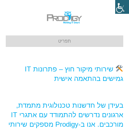
תפריט
שירותי מיקור חוץ – פתרונות IT
גמישים בהתאמה אישית
בעידן של חדשנות טכנולוגית מתמדת,
ארגונים נדרשים להתמודד עם אתגרי IT
מורכבים. אנו ב-Prodigy מספקים שירותי